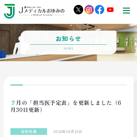
お知らせ
７月の「担当医予定表」を更新しました（6
月30日更新）
全科共通
2026年06月25日