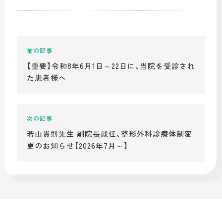
【重要】令和8年6月1日～22日に、当院を受診され
た患者様へ
若山貴則先生 副院長就任、整形外科診療体制変
更のお知らせ【2026年7月～】