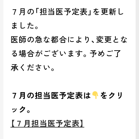
７月の「担当医予定表」を更新し
ました。
医師の急な都合により、変更とな
る場合がございます。予めご了
承ください。
７月の担当医予定表は
をクリ
ック。
【７月担当医予定表】