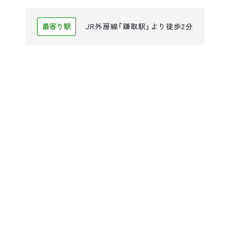
最寄り駅
JR外房線「鎌取駅」より徒歩2分