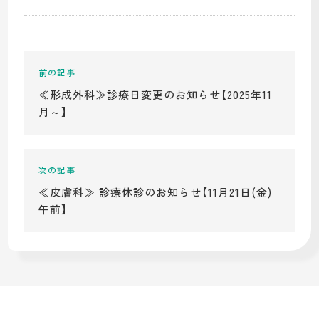
≪形成外科≫診療日変更のお知らせ【2025年11
月～】
≪皮膚科≫ 診療休診のお知らせ【11月21日(金)
午前】