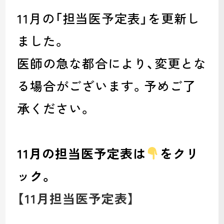
11月の「担当医予定表」を更新し
ました。
医師の急な都合により、変更とな
る場合がございます。予めご了
承ください。
11月の担当医予定表は
をクリ
ック。
【11月担当医予定表
】