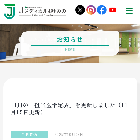
お知らせ
11月の「担当医予定表」を更新しました（11
月15日更新）
全科共通
2025年10月25日