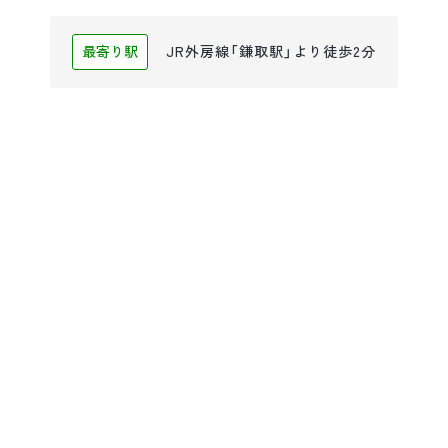
最寄り駅
JR外房線「鎌取駅」より徒歩2分