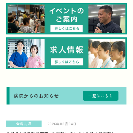
病院からのお知らせ
一覧はこちら
全科共通
2026年08月04日