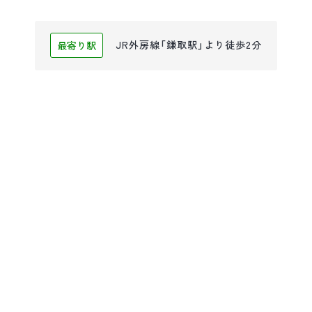
最寄り駅
JR外房線「鎌取駅」より徒歩2分