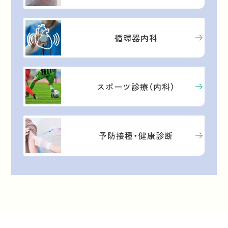
循環器内科
スポーツ診療（内科）
予防接種・健康診断