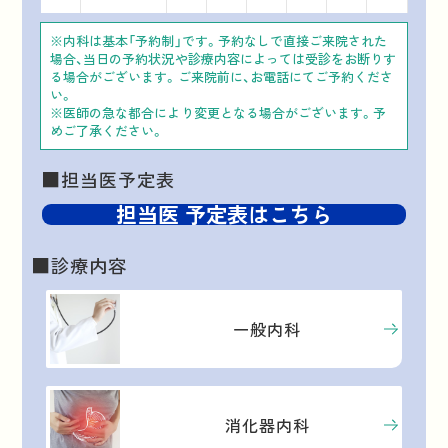
※内科は基本「予約制」です。予約なしで直接ご来院された
場合、当日の予約状況や診療内容によっては受診をお断りす
る場合がございます。ご来院前に、お電話にてご予約くださ
い。
※医師の急な都合により変更となる場合がございます。予
めご了承ください。
■担当医予定表
担当医 予定表
はこちら
■診療内容
一般内科
消化器内科