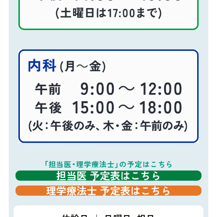
全科共通
2026年06月23日
【重要】令和8年6月1日～22日に、当院を受診された患者様へ
「担当医・理学療法士」の予定はこちら
担当医 予定表はこちら
理学療法士 予定表はこちら