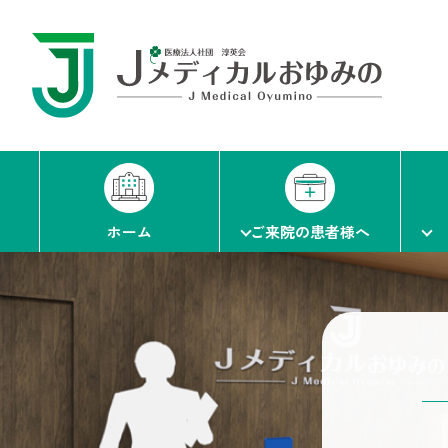
ホーム
ご来院の患者様へ