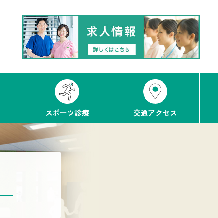
スポーツ診療
交通アクセス