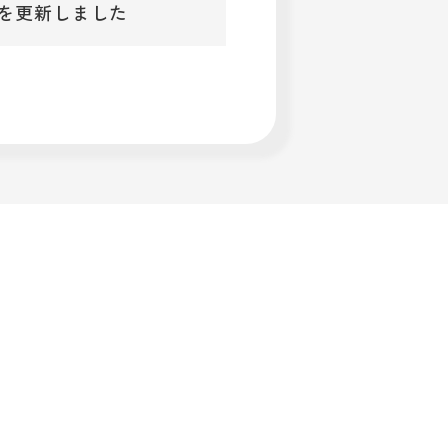
」を更新しました