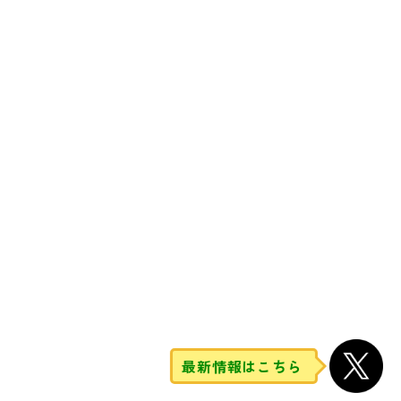
最新情報はこちら