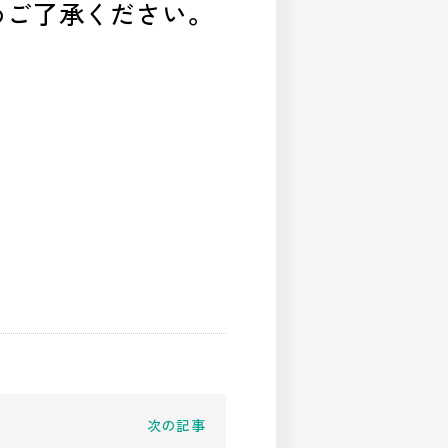
めご了承ください。