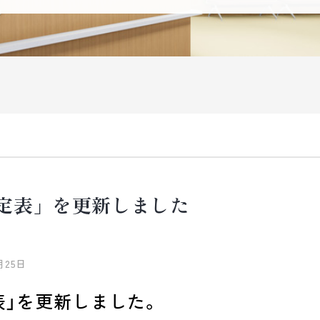
予定表」を更新しました
月25日
表」を更新しました。