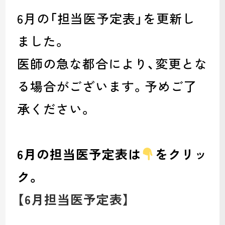
6月の「担当医予定表」を更新し
ました。
医師の急な都合により、変更とな
る場合がございます。予めご了
承ください。
6月の担当医予定表は
をクリッ
ク。
【6月担当医予定表
】