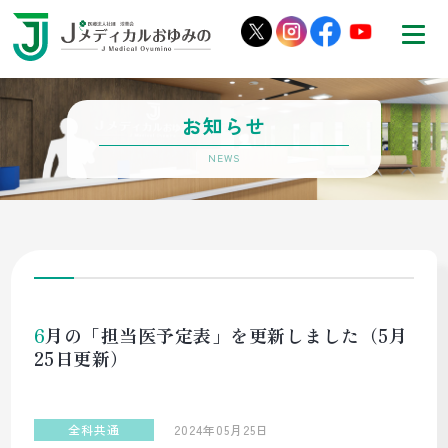
お知らせ
6月の「担当医予定表」を更新しました（5月
25日更新）
全科共通
2024年05月25日