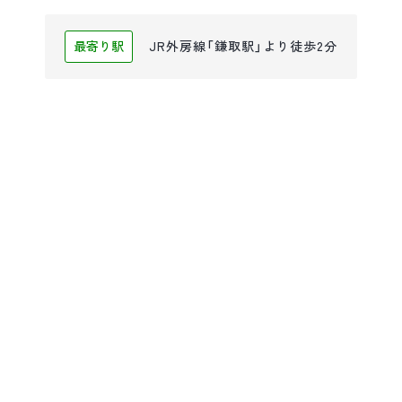
最寄り駅
JR外房線「鎌取駅」より徒歩2分