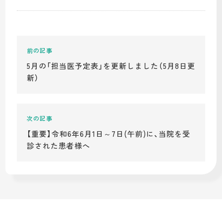
5月の「担当医予定表」を更新しました（5月8日更
新）
【重要】令和6年6月1日～7日(午前)に、当院を受
診された患者様へ