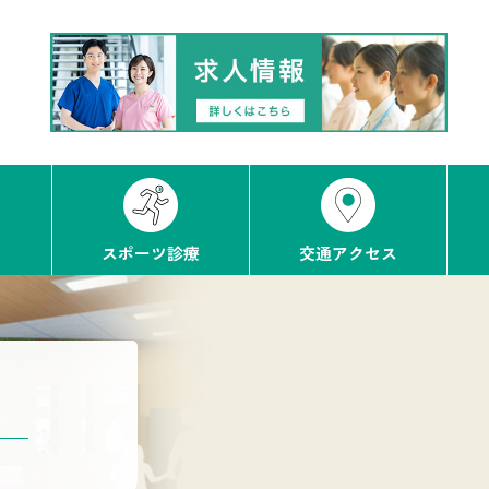
スポーツ診療
交通アクセス