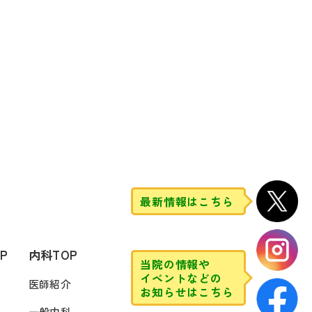
最新情報はこちら
P
内科TOP
当院の情報や
イベントなどの
医師紹介
お知らせはこちら
一般内科