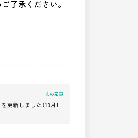
めご了承ください。
」を更新しました（10月1