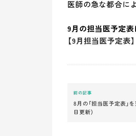
医師の急な都合に
9月の担当医予定表
【9月担当医予定表
】
8月の「担当医予定表」を
日更新）