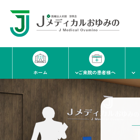
ホーム
ご来院の患者様へ