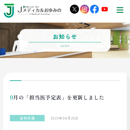
お知らせ
9月の「担当医予定表」を更新しました
全科共通
2023年08月25日