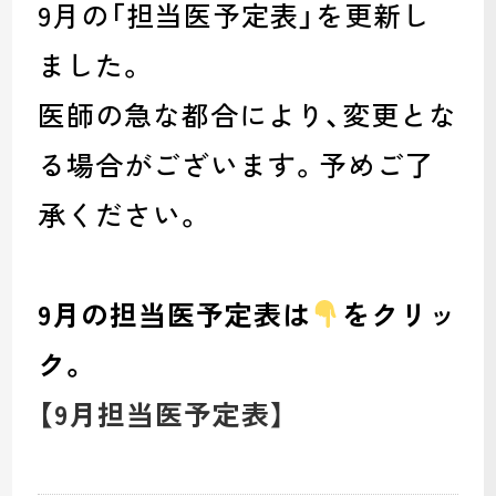
9月の「担当医予定表」を更新し
ました。
医師の急な都合により、変更とな
る場合がございます。予めご了
承ください。
9月の担当医予定表は
をクリッ
ク。
【9月担当医予定表
】