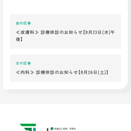
≪皮膚科≫ 診療休診のお知らせ【8月23日(水)午
後】
≪内科≫ 診療休診のお知らせ【8月26日(土)】