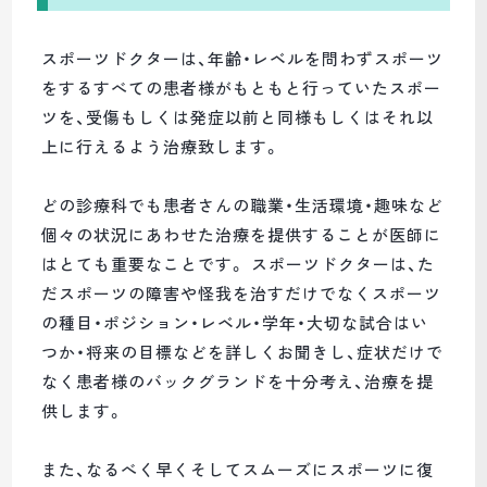
スポーツドクターは、年齢・レベルを問わずスポーツ
をするすべての患者様がもともと行っていたスポー
ツを、受傷もしくは発症以前と同様もしくはそれ以
上に行えるよう治療致します。
どの診療科でも患者さんの職業・生活環境・趣味など
個々の状況にあわせた治療を提供することが医師に
はとても重要なことです。 スポーツドクターは、た
だスポーツの障害や怪我を治すだけでなくスポーツ
の種目・ポジション・レベル・学年・大切な試合はい
つか・将来の目標などを詳しくお聞きし、症状だけで
なく患者様のバックグランドを十分考え、治療を提
供します。
また、なるべく早くそしてスムーズにスポーツに復