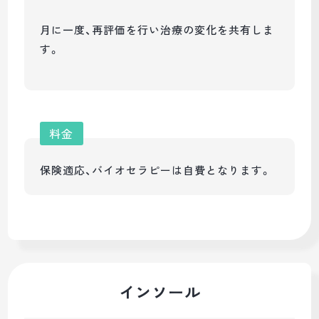
月に一度、再評価を行い治療の変化を共有しま
す。
料金
保険適応、バイオセラピーは自費となります。
インソール