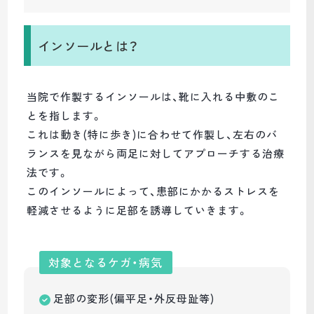
インソールとは？
当院で作製するインソールは、靴に入れる中敷のこ
とを指します。
これは動き(特に歩き)に合わせて作製し、左右のバ
ランスを見ながら両足に対してアプローチする治療
法です。
このインソールによって、患部にかかるストレスを
軽減させるように足部を誘導していきます。
対象となるケガ・病気
足部の変形(偏平足・外反母趾等)