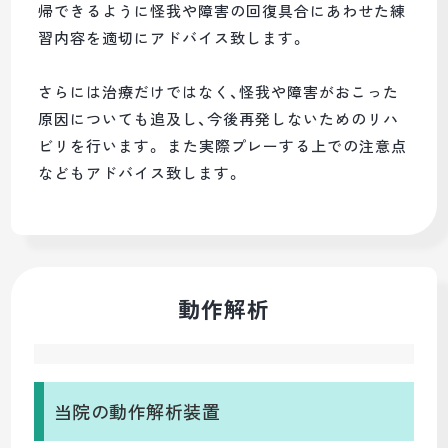
帰できるように怪我や障害の回復具合にあわせた練
習内容を適切にアドバイス致します。
さらには治療だけではなく、怪我や障害がおこった
原因についても追及し、今後再発しないためのリハ
ビリを行います。 また実際プレーする上での注意点
などもアドバイス致します。
動作解析
当院の動作解析装置