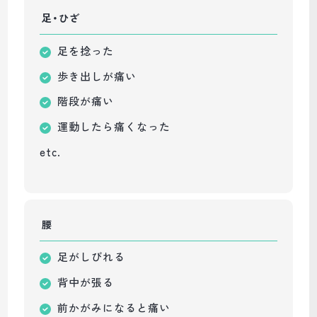
足・ひざ
足を捻った
歩き出しが痛い
階段が痛い
運動したら痛くなった
etc.
腰
足がしびれる
背中が張る
前かがみになると痛い