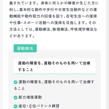
義されています。 身体に何らかの障害が生じた方に
対し、基本的な動作や歩行や日常生活動作などの運
動機能や動作能力の回復を図り、在宅生活への復帰
や仕事・スポーツ活動への復帰を目指します。その
方法としては、運動療法、物理療法、呼吸理学療法な
どがあります。
運動療法
運動の障害を、運動そのものを用いて治療
すること
運動の障害を、運動そのものを用いて治療す
ること
筋力増強運動
座位・立位バランス練習