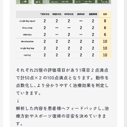
それぞれ25個の評価項目があり1項目２点満点
で計50点×２の100点満点となります。 動作を
点数化し、より分かりやすく治療効果を判定し
ていきます。
↓
解析した内容を患者様へフィードバックし、治
療方針やスポーツ復帰の目安を決めていきま
す。