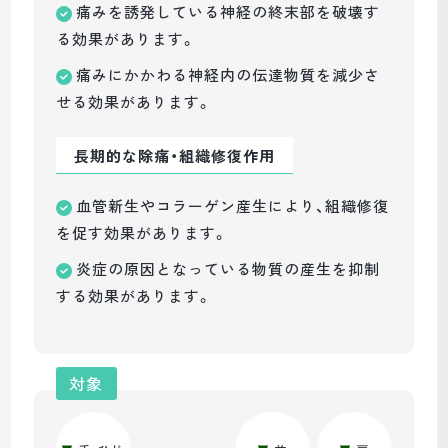
痛みを誘発している神経の終末部を破壊す
る効果があります。
痛みにかかわる神経内の伝達物質を減少さ
せる効果があります。
長期的な除痛・組織修復作用
血管新生やコラーゲン産生により、組織修復
を促す効果があります。
炎症の原因となっている物質の産生を抑制
する効果があります。
対象