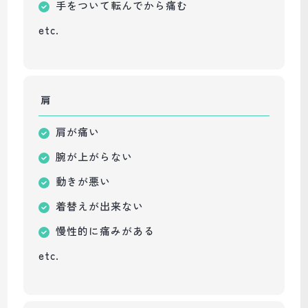
手をついて
転んでから痛む
etc.
肩
肩が痛い
腕が上がらない
動きが悪い
着替えが出来ない
慢性的に痛みがある
etc.