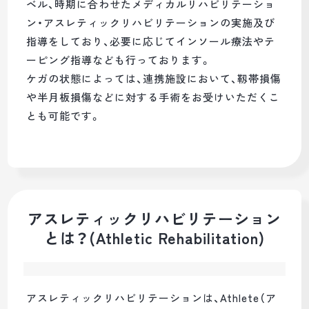
ベル、時期に合わせたメディカルリハビリテーショ
ン・アスレティックリハビリテーションの実施及び
指導をしており、必要に応じてインソール療法やテ
ーピング指導なども行っております。
ケガの状態によっては、連携施設において、靱帯損傷
や半月板損傷などに対する手術をお受けいただくこ
とも可能です。
アスレティックリハビリテーション
とは？(Athletic Rehabilitation)
アスレティックリハビリテーションは、Athlete（ア