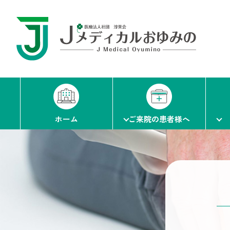
ホーム
ご来院の患者様へ