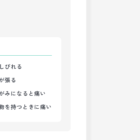
しびれる
が張る
がみになると痛い
物を持つときに痛い