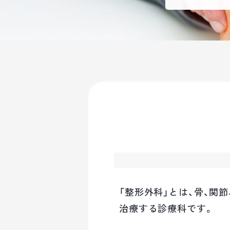
「整形外科」とは、骨、関
治療する診療科です。