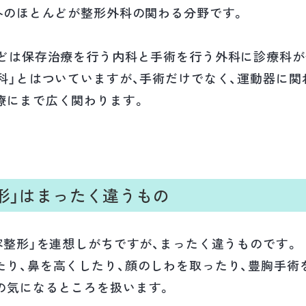
外のほとんどが整形外科の関わる分野です。
などは保存治療を行う内科と手術を行う外科に診療科
科」とはついていますが、手術だけでなく、運動器に関
療にまで広く関わります。
整形」はまったく違うもの
容整形」を連想しがちですが、まったく違うものです。
たり、鼻を高くしたり、顔のしわを取ったり、豊胸手術
の気になるところを扱います。