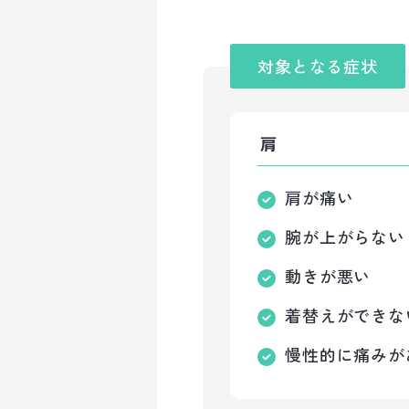
対象となる症状
肩
肩が痛い
腕が上がらない
動きが悪い
着替えができな
慢性的に痛みが