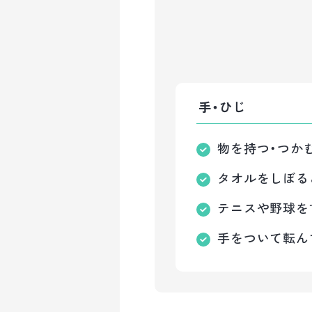
手・ひじ
物を持つ・つか
タオルをしぼる
テニスや野球を
手をついて転ん