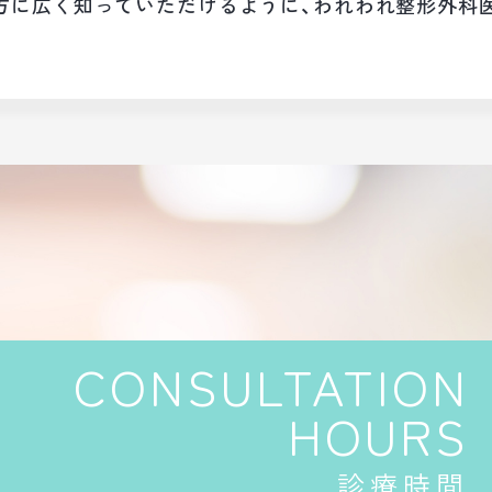
方に広く知っていただけるように、われわれ整形外科
診療時間