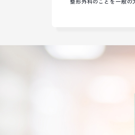
整形外科のことを一般の