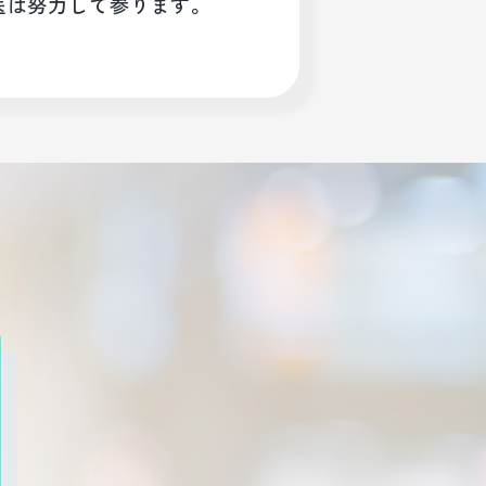
医は努力して参ります。