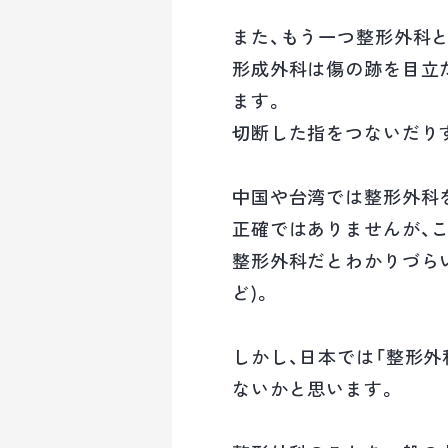
また、もう一つ整形外科と
形成外科は傷の跡を目立
ます。
切断した指をつないだり
中国や台湾では整形外科
正確ではありませんが、
整形外科だとわかりづら
ど)。
しかし、日本では「整形
ないかと思います。