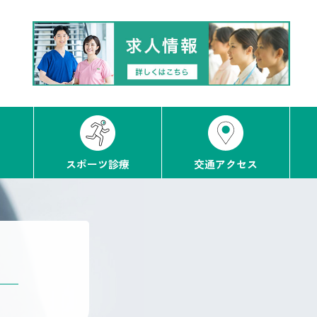
スポーツ診療
交通アクセス