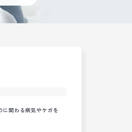
ものに関わる病気やケガを